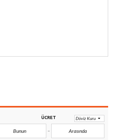
ÜCRET
Döviz Kuru